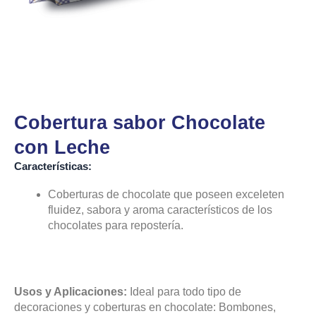
Cobertura sabor Chocolate
con Leche
Características:
Coberturas de chocolate que poseen exceleten
fluidez, sabora y aroma característicos de los
chocolates para repostería.
Usos y Aplicaciones:
Ideal para todo tipo de
decoraciones y coberturas en chocolate: Bombones,