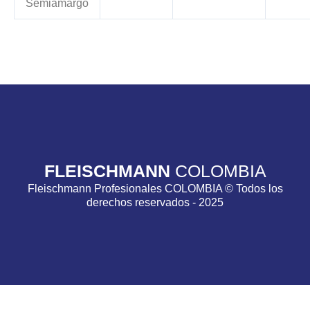
Semiamargo
FLEISCHMANN
COLOMBIA
Fleischmann Profesionales COLOMBIA © Todos los
derechos reservados - 2025