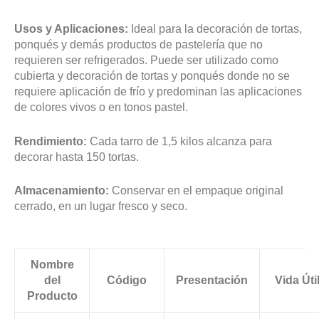
Usos y Aplicaciones:
Ideal para la decoración de tortas,
ponqués y demás productos de pastelería que no
requieren ser refrigerados. Puede ser utilizado como
cubierta y decoración de tortas y ponqués donde no se
requiere aplicación de frío y predominan las aplicaciones
de colores vivos o en tonos pastel.
Rendimiento:
Cada tarro de 1,5 kilos alcanza para
decorar hasta 150 tortas.
Almacenamiento:
Conservar en el empaque original
cerrado, en un lugar fresco y seco.
Nombre
del
Código
Presentación
Vida Úti
Producto