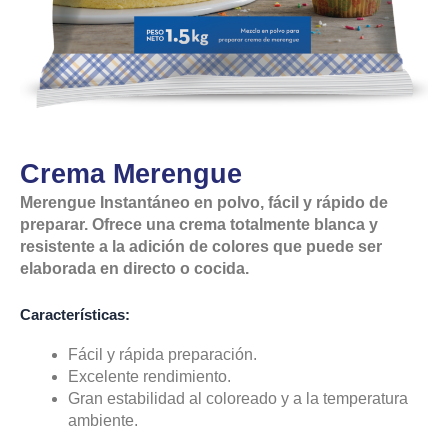
Crema Merengue
Merengue Instantáneo en polvo, fácil y rápido de
preparar. Ofrece una crema totalmente blanca y
resistente a la adición de colores que puede ser
elaborada en directo o cocida.
Características:
Fácil y rápida preparación.
Excelente rendimiento.
Gran estabilidad al coloreado y a la temperatura
ambiente.