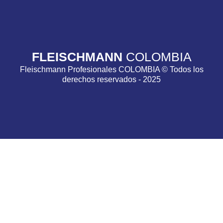
FLEISCHMANN
COLOMBIA
Fleischmann Profesionales COLOMBIA © Todos los
derechos reservados - 2025