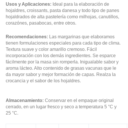
Usos y Aplicaciones:
Ideal para la elaboración de
hojaldres, croissants, pasta danesa y todo tipo de panes
hojaldrados de alta pastelería como milhojas, canutillos,
corazónes, pasabocas, entre otros.
Recomendaciones:
Las margarinas que elaboramos
tienen formulaciones especiales para cada tipo de clima.
Textura suave y color amarillo cremoso. Fácil
incorporación con los demás ingredientes. Se esparce
fácilmente por la masa sin romperla. Inigualable sabor y
aroma lácteo. Alto contenido de grasas vacunas que le
da mayor sabor y mejor formación de capas. Realza la
crocancia y el sabor de los hojaldres.
Almacenamiento:
Conservar en el empaque original
cerrado, en un lugar fresco y seco a temperatura 5 °C y
25 °C.