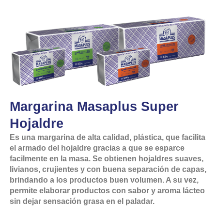
Margarina Masaplus Super
Hojaldre
Es una margarina de alta calidad, plástica, que facilita
el armado del hojaldre gracias a que se esparce
facilmente en la masa. Se obtienen hojaldres suaves,
livianos, crujientes y con buena separación de capas,
brindando a los productos buen volumen. A su vez,
permite elaborar productos con sabor y aroma lácteo
sin dejar sensación grasa en el paladar.